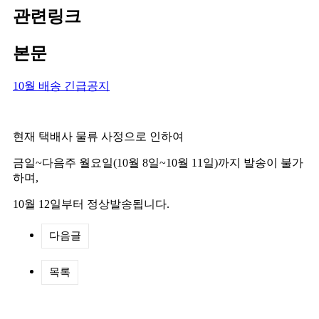
관련링크
본문
10월 배송 긴급공지
현재 택배사 물류 사정으로 인하여
금일~다음주 월요일(10월 8일~10월 11일)까지 발송이 불가
하며,
10월 12일부터 정상발송됩니다.
다음글
목록