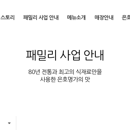
 스토리
패밀리 사업 안내
메뉴소개
매장안내
은
패밀리 사업 안내
80년 전통과 최고의 식재료만을
사용한 은호명가의 맛