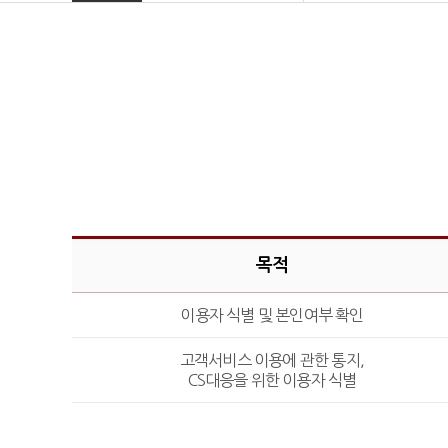
목적
이용자 식별 및 본인여부 확인
고객서비스 이용에 관한 통지,
CS대응을 위한 이용자 식별