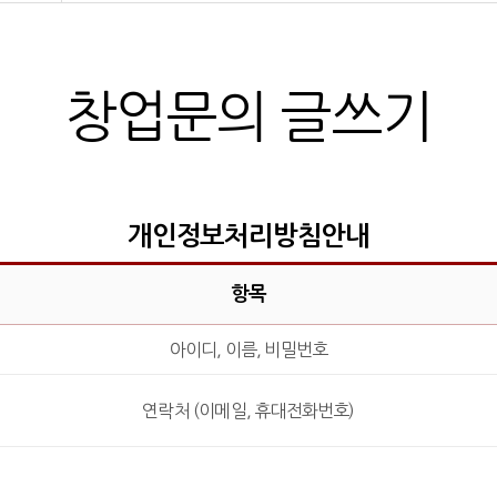
창업문의 글쓰기
개인정보처리방침안내
항목
아이디, 이름, 비밀번호
연락처 (이메일, 휴대전화번호)