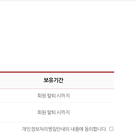
보유기간
회원 탈퇴 시까지
회원 탈퇴 시까지
개인정보처리방침안내의 내용에 동의합니다.