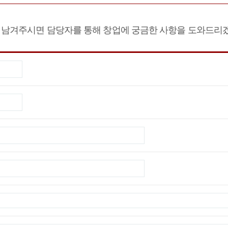
 남겨주시면 담당자를 통해 창업에 궁금한 사항을 도와드리