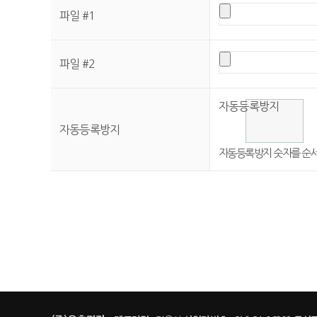
파일 #1
파일 #2
자동등록방지
자동등록방지
침
자동등록방지 숫자를 순서